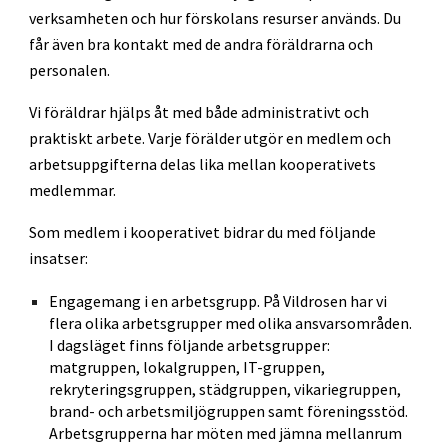
verksamheten och hur förskolans resurser används. Du
får även bra kontakt med de andra föräldrarna och
personalen.
Vi föräldrar hjälps åt med både administrativt och
praktiskt arbete. Varje förälder utgör en medlem och
arbetsuppgifterna delas lika mellan kooperativets
medlemmar.
Som medlem i kooperativet bidrar du med följande
insatser:
Engagemang i en arbetsgrupp. På Vildrosen har vi
flera olika arbetsgrupper med olika ansvarsområden.
I dagsläget finns följande arbetsgrupper:
matgruppen, lokalgruppen, IT-gruppen,
rekryteringsgruppen, städgruppen, vikariegruppen,
brand- och arbetsmiljögruppen samt föreningsstöd.
Arbetsgrupperna har möten med jämna mellanrum