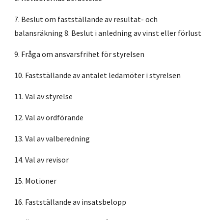
7. Beslut om fastställande av resultat- och
balansräkning 8. Beslut i anledning av vinst eller förlust
9. Fråga om ansvarsfrihet för styrelsen
10. Fastställande av antalet ledamöter i styrelsen
11. Val av styrelse
12. Val av ordförande
13. Val av valberedning
14. Val av revisor
15. Motioner
16. Fastställande av insatsbelopp