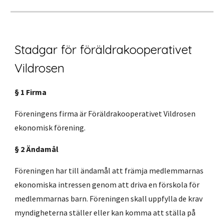
Stadgar för föräldrakooperativet
Vildrosen
§ 1 Firma
Föreningens firma är Föräldrakooperativet Vildrosen
ekonomisk förening.
§ 2 Ändamål
Föreningen har till ändamål att främja medlemmarnas
ekonomiska intressen genom att driva en förskola för
medlemmarnas barn. Föreningen skall uppfylla de krav
myndigheterna ställer eller kan komma att ställa på